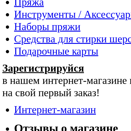
Пряжа
Инструменты / Аксессуа
Наборы пряжи
Средства для стирки шер
Подарочные карты
Зарегистрируйся
в нашем интернет-магазине
на свой первый заказ!
Интернет-магазин
Отзывы о магазине