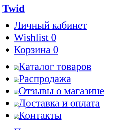
Twid
Личный кабинет
Wishlist
0
Корзина
0
Каталог товаров
Распродажа
Отзывы о магазине
Доставка и оплата
Контакты